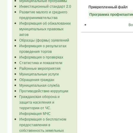
Муниципальные программы
Инвестиционный стандарт 2.0
Прикрепленный файл
Развитие малого и среднего
Программа профилактик
предпринимательства
Информация об обжаловании
Во
муниципальных правовых
актов
Образцы (формы) заявлений
Информация о результатах
проведения торгов
Информация о проверках
Статистика и показатели
Районные мероприятия
Муниципальные услуги
Обращения граждан
Муниципальная служба
Противодействие коррупции
Гражданская оборона и
защита населения и
территории от ЧС.
Информация МЧС
Информация о бесплатном
предоставлении в
собственность земельных