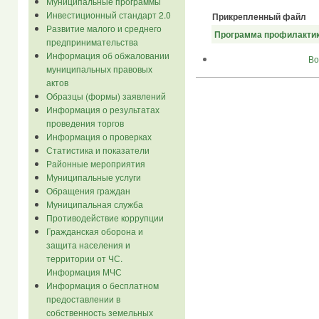
Муниципальные программы
Инвестиционный стандарт 2.0
Прикрепленный файл
Развитие малого и среднего
Программа профилактик
предпринимательства
Информация об обжаловании
Во
муниципальных правовых
актов
Образцы (формы) заявлений
Информация о результатах
проведения торгов
Информация о проверках
Статистика и показатели
Районные мероприятия
Муниципальные услуги
Обращения граждан
Муниципальная служба
Противодействие коррупции
Гражданская оборона и
защита населения и
территории от ЧС.
Информация МЧС
Информация о бесплатном
предоставлении в
собственность земельных