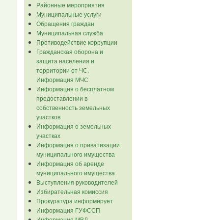
Районные мероприятия
Муниципальные услуги
Обращения граждан
Муниципальная служба
Противодействие коррупции
Гражданская оборона и
защита населения и
территории от ЧС.
Информация МЧС
Информация о бесплатном
предоставлении в
собственность земельных
участков
Информация о земельных
участках
Информация о приватизации
муниципального имущества
Информация об аренде
муниципального имущества
Выступления руководителей
Избирательная комиссия
Прокуратура информирует
Информация ГУФССП
Информация МВД