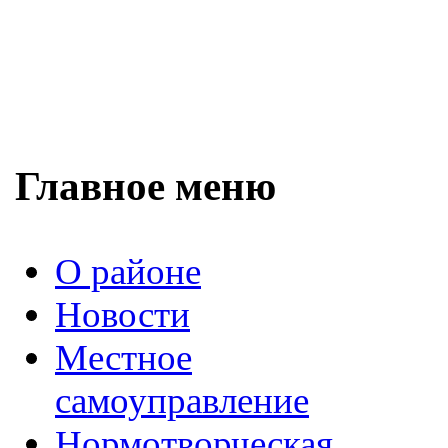
Главное меню
О районе
Новости
Местное
самоуправление
Нормотворческая