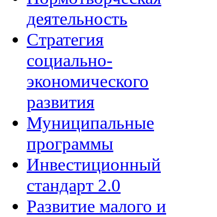
деятельность
Стратегия
социально-
экономического
развития
Муниципальные
программы
Инвестиционный
стандарт 2.0
Развитие малого и