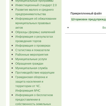
Муниципальные программы
Инвестиционный стандарт 2.0
Развитие малого и среднего
Прикрепленный файл
предпринимательства
Информация об обжаловании
Штормовое предупрежд
муниципальных правовых
Во
актов
Образцы (формы) заявлений
Информация о результатах
проведения торгов
Информация о проверках
Статистика и показатели
Районные мероприятия
Муниципальные услуги
Обращения граждан
Муниципальная служба
Противодействие коррупции
Гражданская оборона и
защита населения и
территории от ЧС.
Информация МЧС
Информация о бесплатном
предоставлении в
собственность земельных