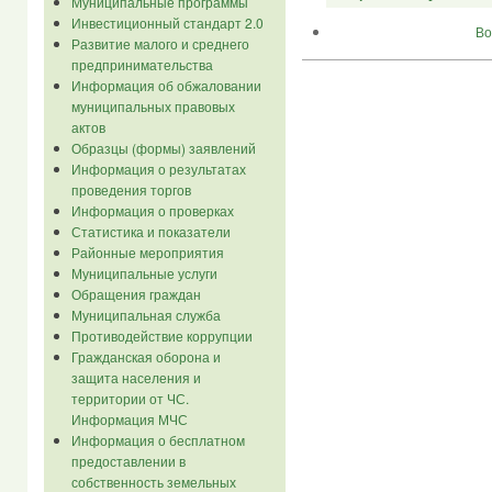
Муниципальные программы
Инвестиционный стандарт 2.0
Во
Развитие малого и среднего
предпринимательства
Информация об обжаловании
муниципальных правовых
актов
Образцы (формы) заявлений
Информация о результатах
проведения торгов
Информация о проверках
Статистика и показатели
Районные мероприятия
Муниципальные услуги
Обращения граждан
Муниципальная служба
Противодействие коррупции
Гражданская оборона и
защита населения и
территории от ЧС.
Информация МЧС
Информация о бесплатном
предоставлении в
собственность земельных