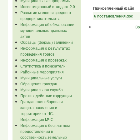
Муниципальные программы
Инвестиционный стандарт 2.0
Прикрепленный файл
Развитие малого и среднего
6 постановления.doc
предпринимательства
Информация об обжаловании
Во
муниципальных правовых
актов
Образцы (формы) заявлений
Информация о результатах
проведения торгов
Информация о проверках
Статистика и показатели
Районные мероприятия
Муниципальные услуги
Обращения граждан
Муниципальная служба
Противодействие коррупции
Гражданская оборона и
защита населения и
территории от ЧС.
Информация МЧС
Информация о бесплатном
предоставлении в
собственность земельных