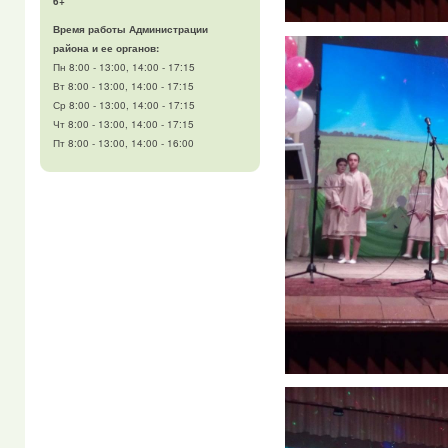
6+
Время работы Администрации
района и ее органов:
Пн 8:00 - 13:00, 14:00 - 17:15
Вт 8:00 - 13:00, 14:00 - 17:15
Ср 8:00 - 13:00, 14:00 - 17:15
Чт 8:00 - 13:00, 14:00 - 17:15
Пт 8:00 - 13:00, 14:00 - 16:00